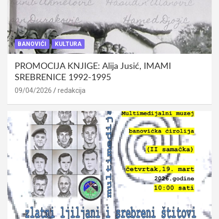
BANOVIĆI
KULTURA
PROMOCIJA KNJIGE: Alija Jusić, IMAMI
SREBRENICE 1992-1995
09/04/2026
redakcija