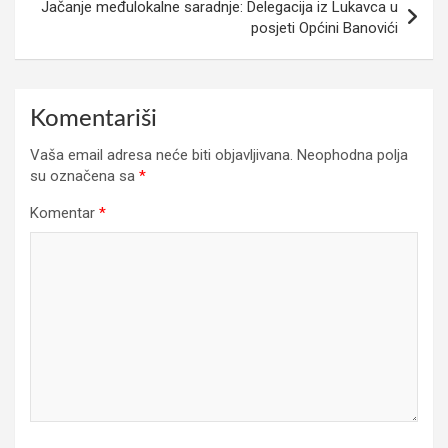
Jačanje međulokalne saradnje: Delegacija iz Lukavca u
posjeti Općini Banovići
Komentariši
Vaša email adresa neće biti objavljivana.
Neophodna polja
su označena sa
*
Komentar
*