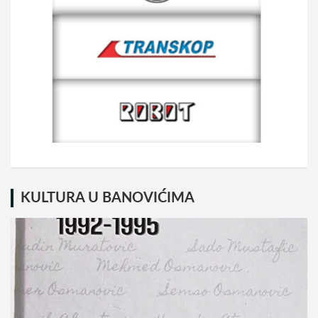
KULTURA U BANOVIĆIMA