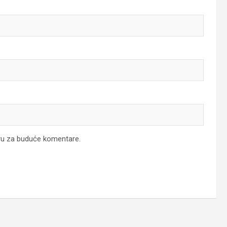
ru za buduće komentare.