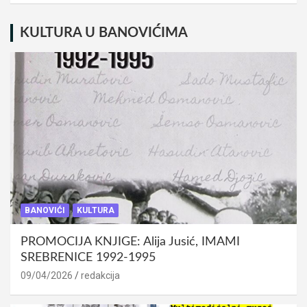
KULTURA U BANOVIĆIMA
BANOVIĆI
KULTURA
PROMOCIJA KNJIGE: Alija Jusić, IMAMI
SREBRENICE 1992-1995
09/04/2026
redakcija