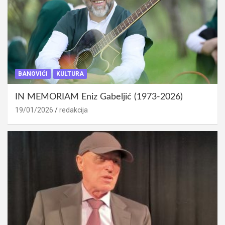
BANOVIĆI
KULTURA
IN MEMORIAM Eniz Gabeljić (1973-2026)
19/01/2026
redakcija