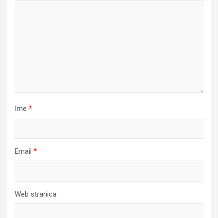
Ime
*
Email
*
Web stranica