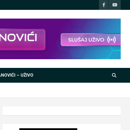
NOVIĆI – UŽIVO