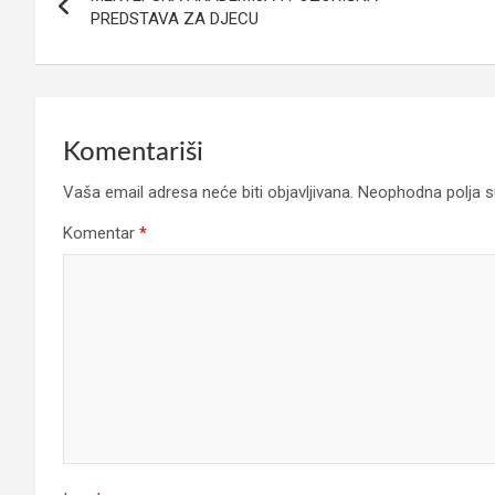
članaka
PREDSTAVA ZA DJECU
Komentariši
Vaša email adresa neće biti objavljivana.
Neophodna polja 
Komentar
*