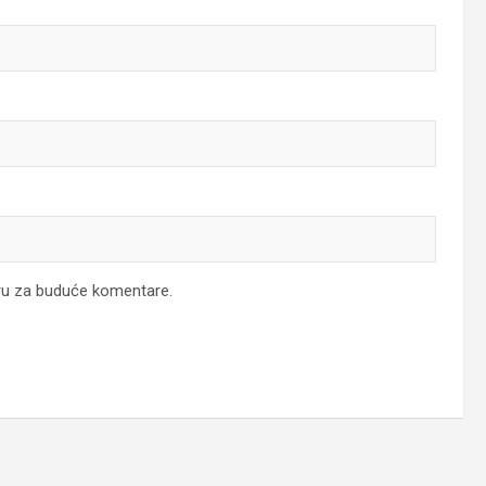
ru za buduće komentare.