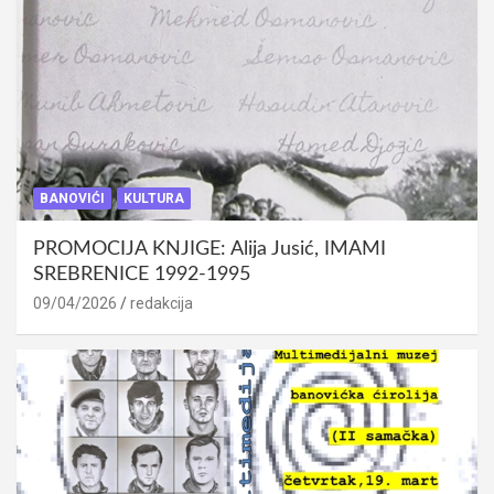
BANOVIĆI
KULTURA
PROMOCIJA KNJIGE: Alija Jusić, IMAMI
SREBRENICE 1992-1995
09/04/2026
redakcija