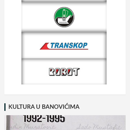
KULTURA U BANOVIĆIMA