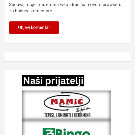
Sačuvaj moje ime, email i web stranicu u ovom browseru
za buduće komentare.