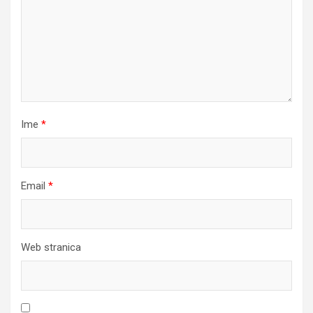
Ime
*
Email
*
Web stranica