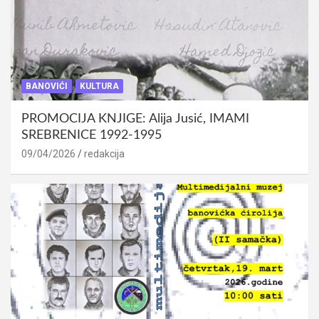
BANOVIĆI
KULTURA
PROMOCIJA KNJIGE: Alija Jusić, IMAMI
SREBRENICE 1992-1995
09/04/2026
redakcija