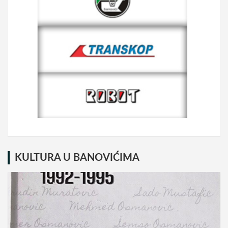
KULTURA U BANOVIĆIMA