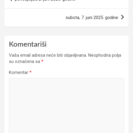
članaka
subota, 7. juni 2025. godine
Komentariši
Vaša email adresa neće biti objavljivana.
Neophodna polja
su označena sa
*
Komentar
*