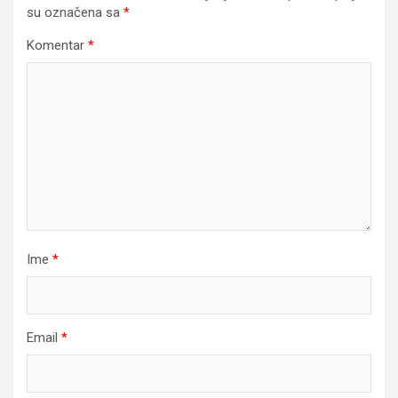
su označena sa
*
Komentar
*
Ime
*
Email
*