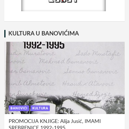
KULTURA U BANOVIĆIMA
BANOVIĆI
KULTURA
PROMOCIJA KNJIGE: Alija Jusić, IMAMI
SREBRENICE 1992-1995