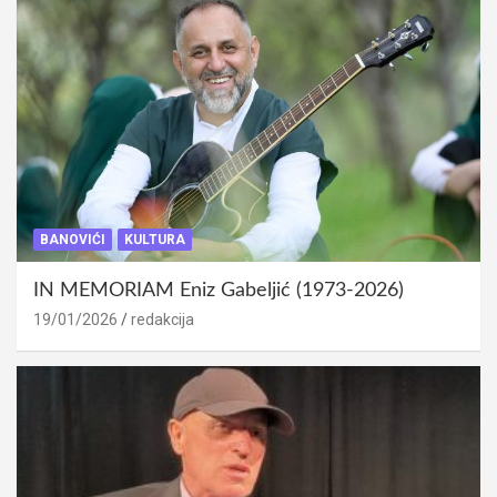
BANOVIĆI
KULTURA
IN MEMORIAM Eniz Gabeljić (1973-2026)
19/01/2026
redakcija