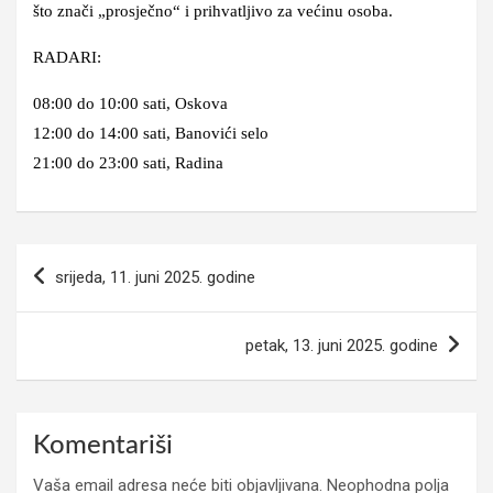
što znači „prosječno“ i prihvatljivo za većinu osoba.
RADARI:
08:00 do 10:00 sati, Oskova
12:00 do 14:00 sati, Banovići selo
21:00 do 23:00 sati, Radina
Navigacija
srijeda, 11. juni 2025. godine
članaka
petak, 13. juni 2025. godine
Komentariši
Vaša email adresa neće biti objavljivana.
Neophodna polja