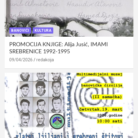
BANOVIĆI
KULTURA
PROMOCIJA KNJIGE: Alija Jusić, IMAMI
SREBRENICE 1992-1995
09/04/2026
redakcija