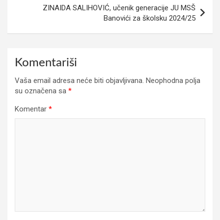
ZINAIDA SALIHOVIĆ, učenik generacije JU MSŠ
Banovići za školsku 2024/25
Komentariši
Vaša email adresa neće biti objavljivana.
Neophodna polja
su označena sa
*
Komentar
*