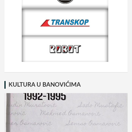
KULTURA U BANOVIĆIMA