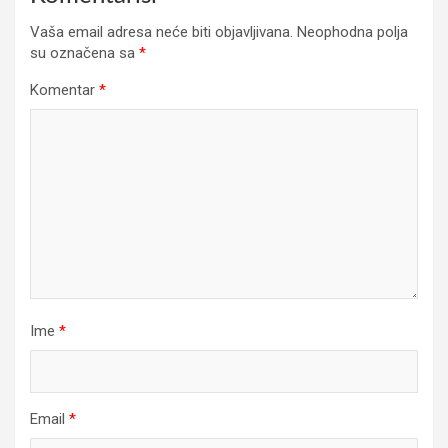
Vaša email adresa neće biti objavljivana.
Neophodna polja
su označena sa
*
Komentar
*
Ime
*
Email
*