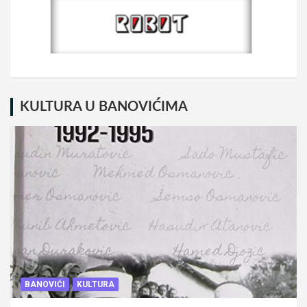
KULTURA U BANOVIĆIMA
BANOVIĆI
KULTURA