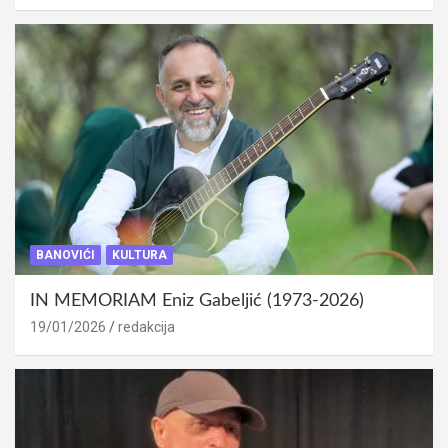
BANOVIĆI
KULTURA
IN MEMORIAM Eniz Gabeljić (1973-2026)
19/01/2026
redakcija