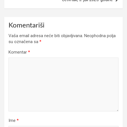
Komentariši
Vaša email adresa neće biti objavljivana.
Neophodna polja
su označena sa
*
Komentar
*
Ime
*