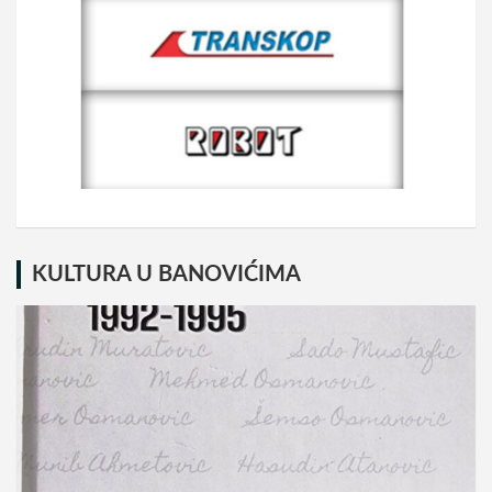
KULTURA U BANOVIĆIMA