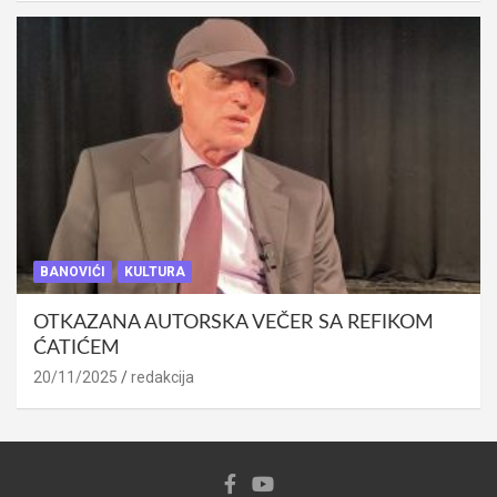
BANOVIĆI
KULTURA
OTKAZANA AUTORSKA VEČER SA REFIKOM
ĆATIĆEM
20/11/2025
redakcija