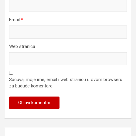
Email
*
Web stranica
Sačuvaj moje ime, email i web stranicu u ovom browseru
za buduće komentare.