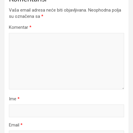
Vaša email adresa neće biti objavljivana.
Neophodna polja
su označena sa
*
Komentar
*
Ime
*
Email
*