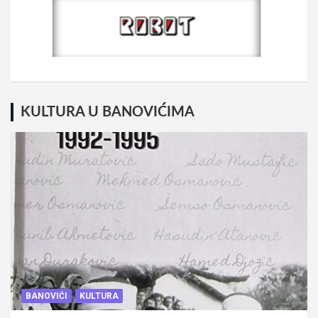
KULTURA U BANOVIĆIMA
BANOVIĆI
KULTURA