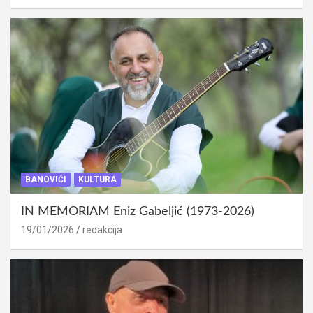
BANOVIĆI
KULTURA
IN MEMORIAM Eniz Gabeljić (1973-2026)
19/01/2026
redakcija