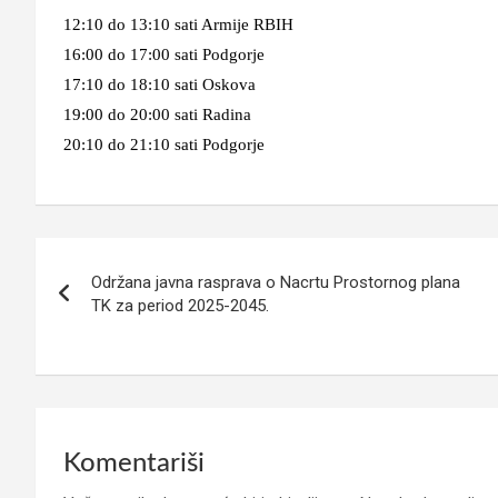
12:10 do 13:10 sati Armije RBIH
16:00 do 17:00 sati Podgorje
17:10 do 18:10 sati Oskova
19:00 do 20:00 sati Radina
20:10 do 21:10 sati Podgorje
Navigacija
Održana javna rasprava o Nacrtu Prostornog plana
članaka
TK za period 2025-2045.
Komentariši