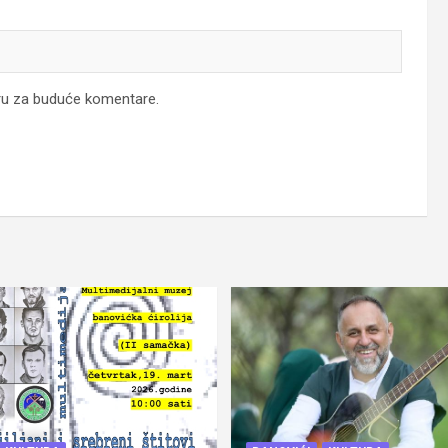
ru za buduće komentare.