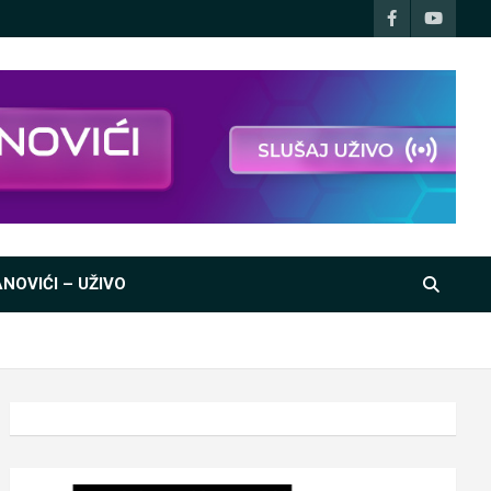
NOVIĆI – UŽIVO