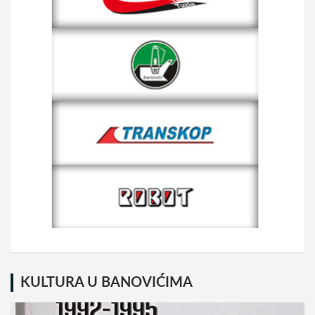
KULTURA U BANOVIĆIMA