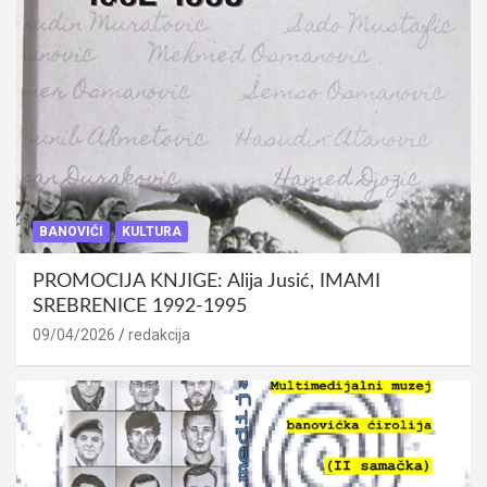
BANOVIĆI
KULTURA
PROMOCIJA KNJIGE: Alija Jusić, IMAMI
SREBRENICE 1992-1995
09/04/2026
redakcija