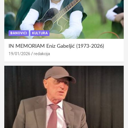
BANOVIĆI
KULTURA
IN MEMORIAM Eniz Gabeljić (1973-2026)
19/01/2026
redakcija