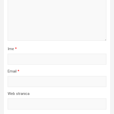
Ime
*
Email
*
Web stranica