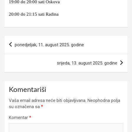
19:00 do 20:00 sati Oskova
20:00 do 21:15 sati Radina
Navigacija
ponedjeljak, 11. august 2025. godine
članaka
srijeda, 13. august 2025. godine
Komentariši
Vaša email adresa neće biti objavljivana.
Neophodna polja
su označena sa
*
Komentar
*