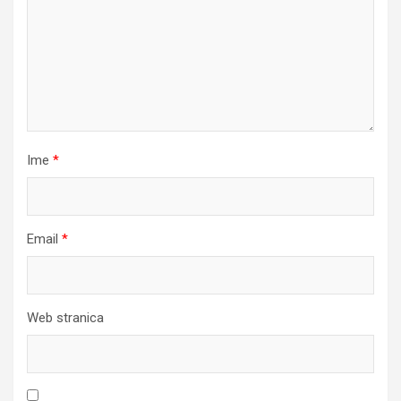
Ime
*
Email
*
Web stranica