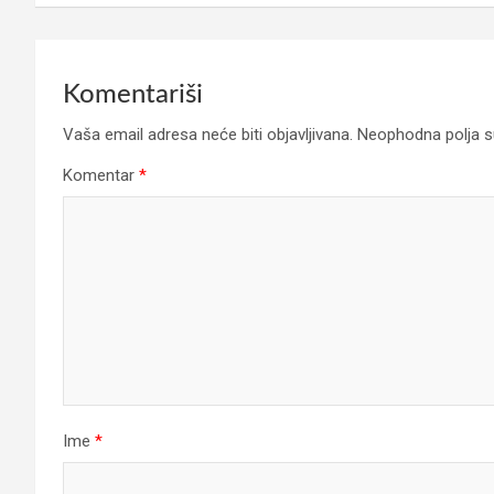
Komentariši
Vaša email adresa neće biti objavljivana.
Neophodna polja 
Komentar
*
Ime
*