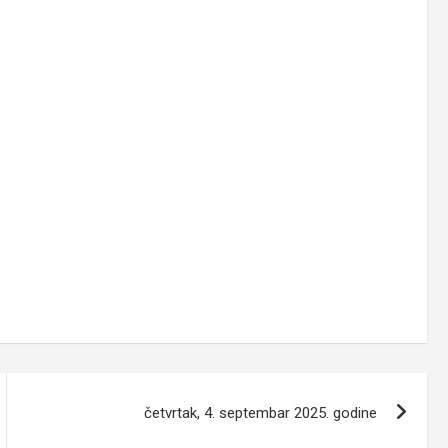
četvrtak, 4. septembar 2025. godine