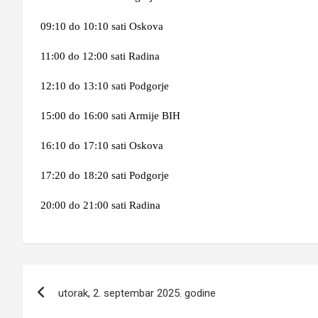
09:10 do 10:10 sati Oskova
11:00 do 12:00 sati Radina
12:10 do 13:10 sati Podgorje
15:00 do 16:00 sati Armije BIH
16:10 do 17:10 sati Oskova
17:20 do 18:20 sati Podgorje
20:00 do 21:00 sati Radina
Navigacija
utorak, 2. septembar 2025. godine
članaka