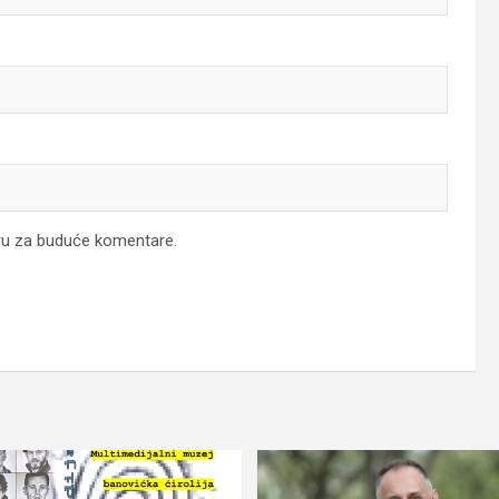
ru za buduće komentare.