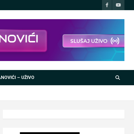
NOVIĆI – UŽIVO