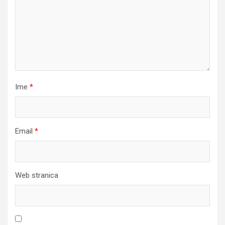
Ime
*
Email
*
Web stranica