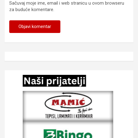
Sačuvaj moje ime, email i web stranicu u ovom browseru
za buduće komentare.