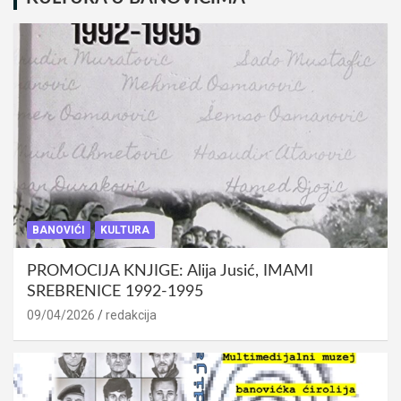
BANOVIĆI
KULTURA
PROMOCIJA KNJIGE: Alija Jusić, IMAMI
SREBRENICE 1992-1995
09/04/2026
redakcija