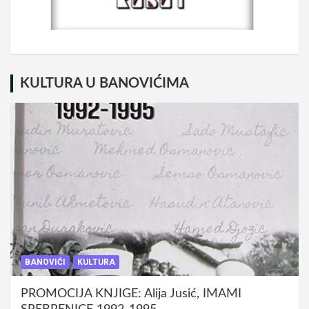
KULTURA U BANOVIĆIMA
BANOVIĆI
KULTURA
PROMOCIJA KNJIGE: Alija Jusić, IMAMI