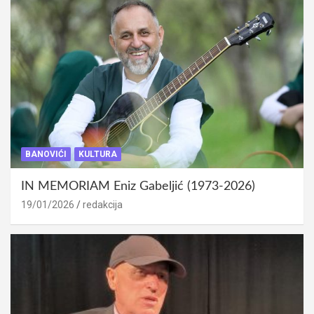
BANOVIĆI
KULTURA
IN MEMORIAM Eniz Gabeljić (1973-2026)
19/01/2026
redakcija