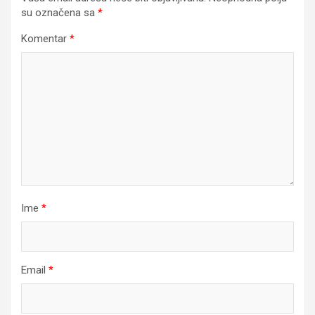
su označena sa
*
Komentar
*
Ime
*
Email
*