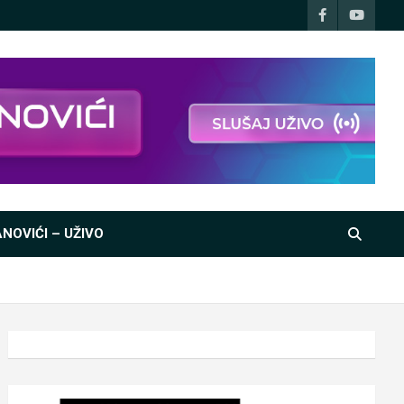
NOVIĆI – UŽIVO