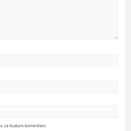
ru za buduće komentare.