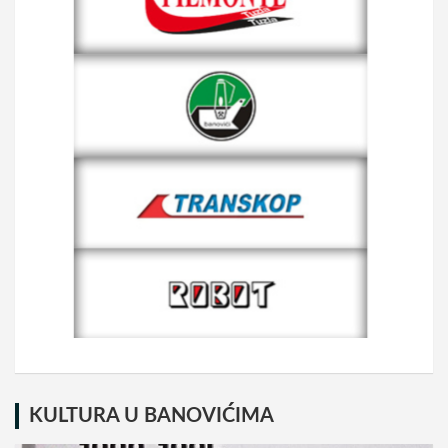
KULTURA U BANOVIĆIMA