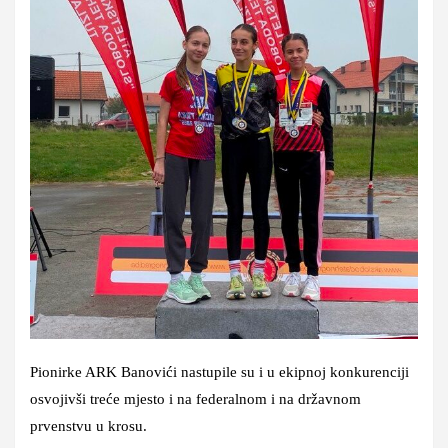
Pionirke ARK Banovići nastupile su i u ekipnoj konkurenciji
osvojivši treće mjesto i na federalnom i na državnom
prvenstvu u krosu.