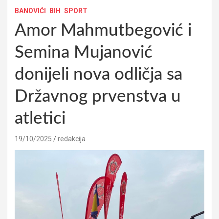
BANOVIĆI
BIH
SPORT
Amor Mahmutbegović i
Semina Mujanović
donijeli nova odličja sa
Državnog prvenstva u
atletici
19/10/2025
redakcija