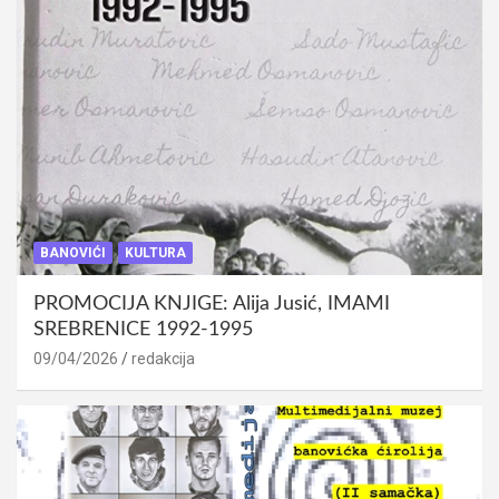
BANOVIĆI
KULTURA
PROMOCIJA KNJIGE: Alija Jusić, IMAMI
SREBRENICE 1992-1995
09/04/2026
redakcija