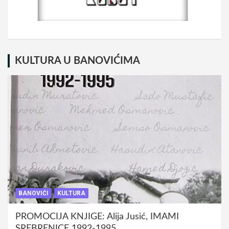
KULTURA U BANOVIĆIMA
BANOVIĆI
KULTURA
PROMOCIJA KNJIGE: Alija Jusić, IMAMI
SREBRENICE 1992-1995