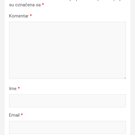
su označena sa
*
Komentar
*
Ime
*
Email
*