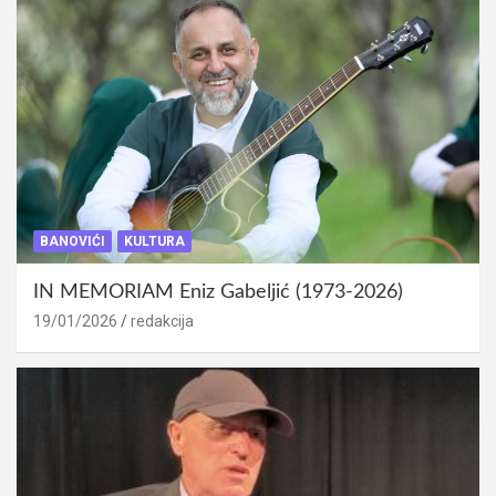
BANOVIĆI
KULTURA
IN MEMORIAM Eniz Gabeljić (1973-2026)
19/01/2026
redakcija