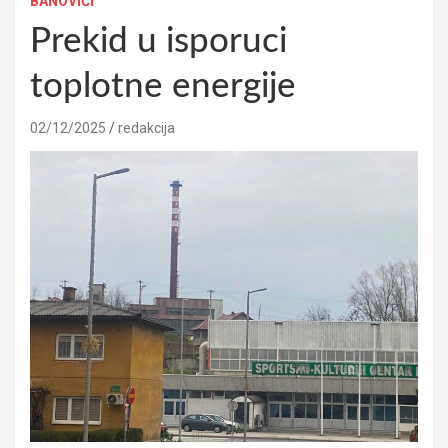
BANOVIĆI
Prekid u isporuci
toplotne energije
02/12/2025
redakcija