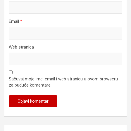
Email
*
Web stranica
Sačuvaj moje ime, email i web stranicu u ovom browseru
za buduće komentare.