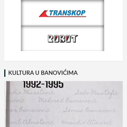
KULTURA U BANOVIĆIMA