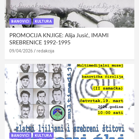
BANOVIĆI
KULTURA
PROMOCIJA KNJIGE: Alija Jusić, IMAMI
SREBRENICE 1992-1995
09/04/2026
redakcija
BANOVIĆI
KULTURA