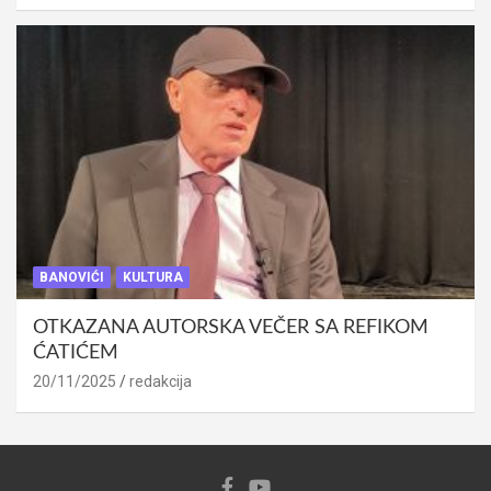
BANOVIĆI
KULTURA
OTKAZANA AUTORSKA VEČER SA REFIKOM
ĆATIĆEM
20/11/2025
redakcija