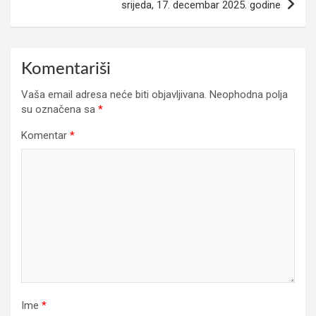
srijeda, 17. decembar 2025. godine
Komentariši
Vaša email adresa neće biti objavljivana.
Neophodna polja
su označena sa
*
Komentar
*
Ime
*