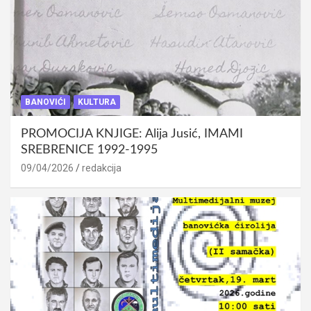
BANOVIĆI
KULTURA
PROMOCIJA KNJIGE: Alija Jusić, IMAMI
SREBRENICE 1992-1995
09/04/2026
redakcija