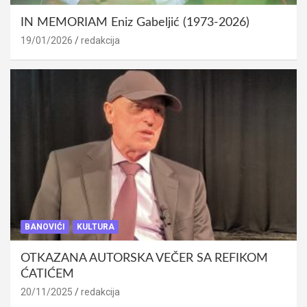
IN MEMORIAM Eniz Gabeljić (1973-2026)
19/01/2026
redakcija
BANOVIĆI
KULTURA
OTKAZANA AUTORSKA VEČER SA REFIKOM
ĆATIĆEM
20/11/2025
redakcija