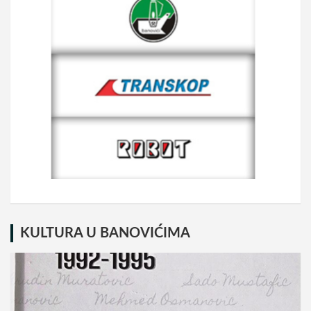
KULTURA U BANOVIĆIMA