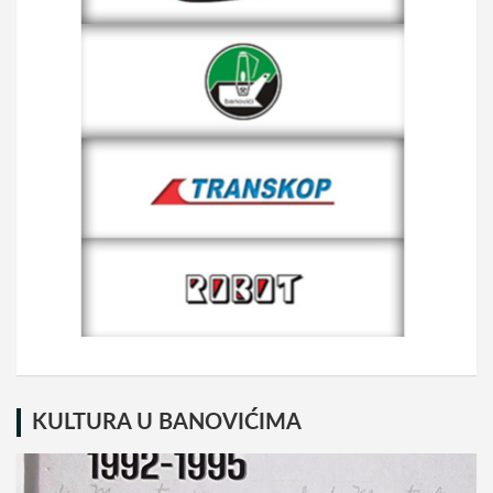
KULTURA U BANOVIĆIMA