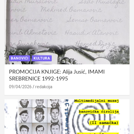
BANOVIĆI
KULTURA
PROMOCIJA KNJIGE: Alija Jusić, IMAMI
SREBRENICE 1992-1995
09/04/2026
redakcija