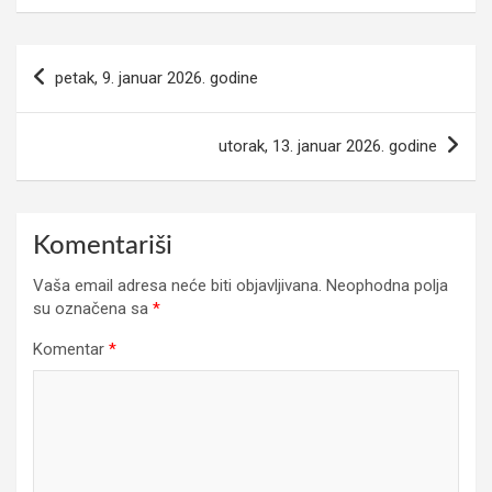
Navigacija
petak, 9. januar 2026. godine
članaka
utorak, 13. januar 2026. godine
Komentariši
Vaša email adresa neće biti objavljivana.
Neophodna polja
su označena sa
*
Komentar
*