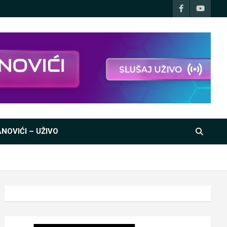
NOVIĆI – UŽIVO