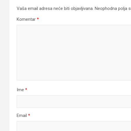
Vaša email adresa neće biti objavljivana.
Neophodna polja 
Komentar
*
Ime
*
Email
*