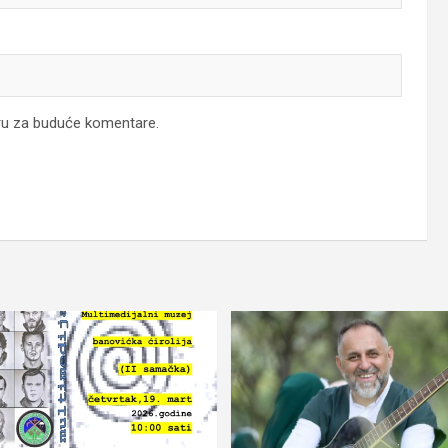
ru za buduće komentare.