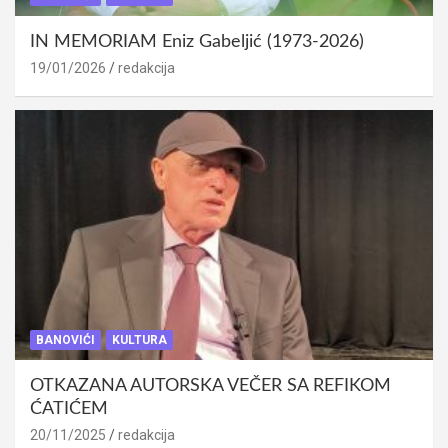
IN MEMORIAM Eniz Gabeljić (1973-2026)
19/01/2026
redakcija
BANOVIĆI
KULTURA
OTKAZANA AUTORSKA VEČER SA REFIKOM
ĆATIĆEM
20/11/2025
redakcija