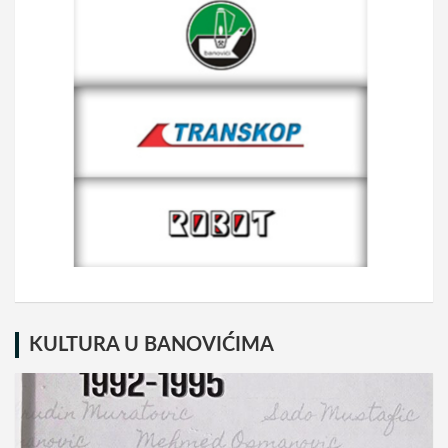
KULTURA U BANOVIĆIMA