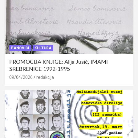
BANOVIĆI
KULTURA
PROMOCIJA KNJIGE: Alija Jusić, IMAMI
SREBRENICE 1992-1995
09/04/2026
redakcija