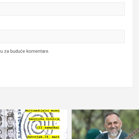
ru za buduće komentare.