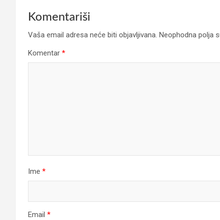
Komentariši
Vaša email adresa neće biti objavljivana.
Neophodna polja 
Komentar
*
Ime
*
Email
*