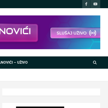
NOVIĆI – UŽIVO