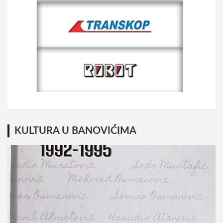
KULTURA U BANOVIĆIMA