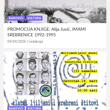
BANOVIĆI
KULTURA
PROMOCIJA KNJIGE: Alija Jusić, IMAMI
SREBRENICE 1992-1995
09/04/2026
redakcija
BANOVIĆI
KULTURA