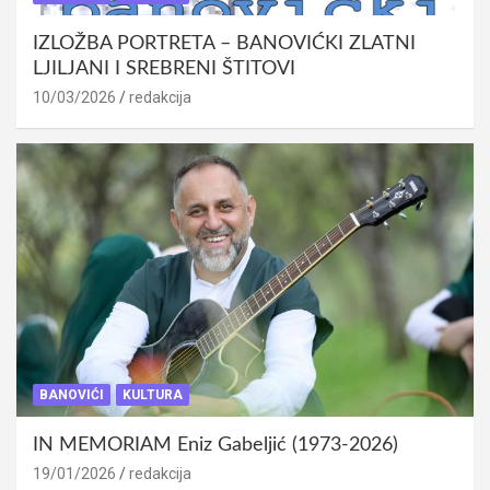
IZLOŽBA PORTRETA – BANOVIĆKI ZLATNI
LJILJANI I SREBRENI ŠTITOVI
10/03/2026
redakcija
BANOVIĆI
KULTURA
IN MEMORIAM Eniz Gabeljić (1973-2026)
19/01/2026
redakcija