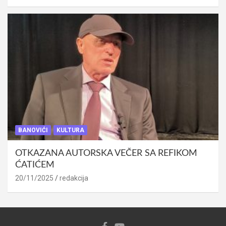
BANOVIĆI
KULTURA
OTKAZANA AUTORSKA VEČER SA REFIKOM
ĆATIĆEM
20/11/2025
redakcija