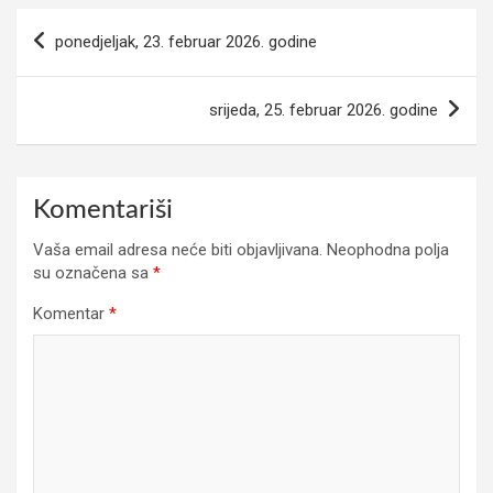
Navigacija
ponedjeljak, 23. februar 2026. godine
članaka
srijeda, 25. februar 2026. godine
Komentariši
Vaša email adresa neće biti objavljivana.
Neophodna polja
su označena sa
*
Komentar
*