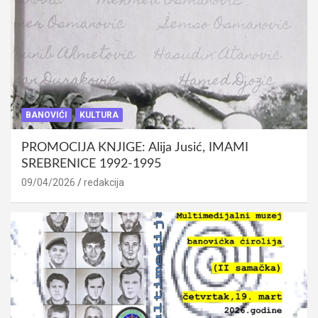
BANOVIĆI
KULTURA
PROMOCIJA KNJIGE: Alija Jusić, IMAMI
SREBRENICE 1992-1995
09/04/2026
redakcija