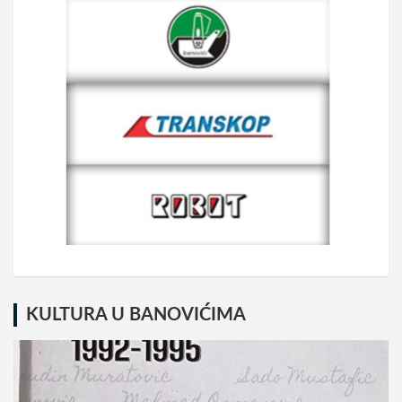
KULTURA U BANOVIĆIMA