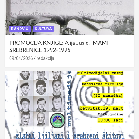
BANOVIĆI
KULTURA
PROMOCIJA KNJIGE: Alija Jusić, IMAMI
SREBRENICE 1992-1995
09/04/2026
redakcija