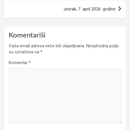
utorak, 7. april 2026. godine
Komentariši
Vaša email adresa neće biti objavljivana.
Neophodna polja
su označena sa
*
Komentar
*