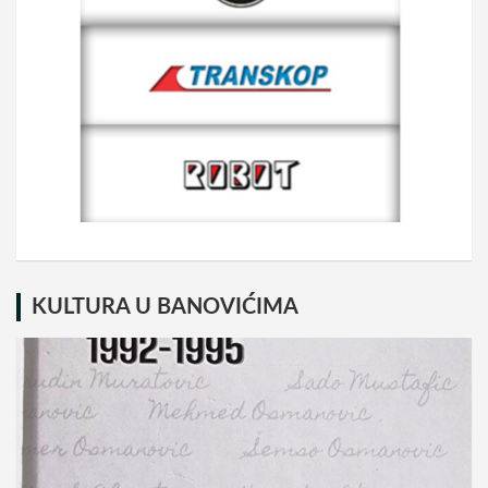
KULTURA U BANOVIĆIMA