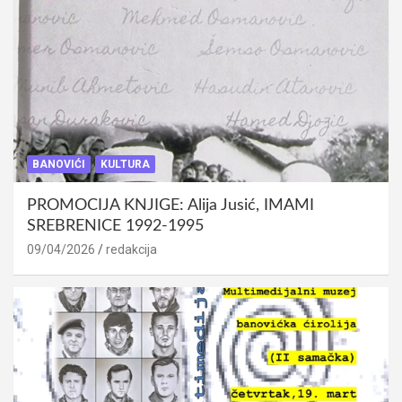
BANOVIĆI
KULTURA
PROMOCIJA KNJIGE: Alija Jusić, IMAMI
SREBRENICE 1992-1995
09/04/2026
redakcija