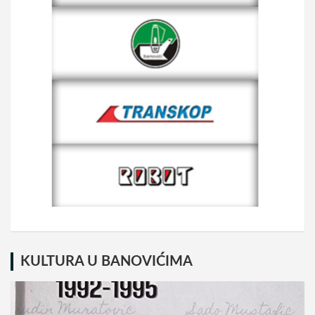
KULTURA U BANOVIĆIMA