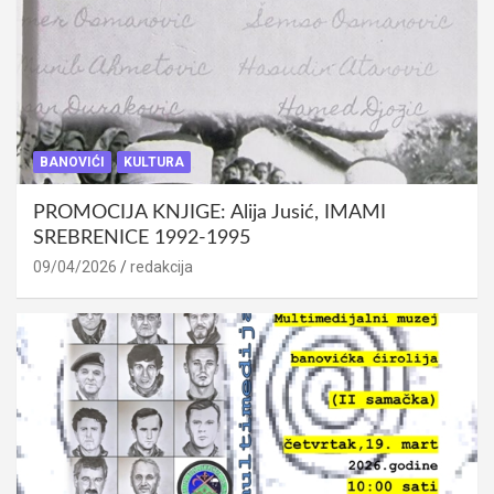
BANOVIĆI
KULTURA
PROMOCIJA KNJIGE: Alija Jusić, IMAMI
SREBRENICE 1992-1995
09/04/2026
redakcija