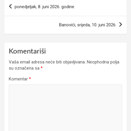
Navigacija
ponedjeljak, 8. juni 2026. godine
članaka
Banovići, srijeda, 10. juni 2026.
Komentariši
Vaša email adresa neće biti objavljivana.
Neophodna polja
su označena sa
*
Komentar
*