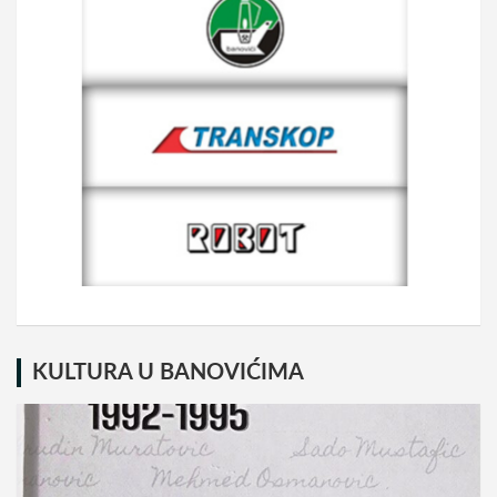
KULTURA U BANOVIĆIMA