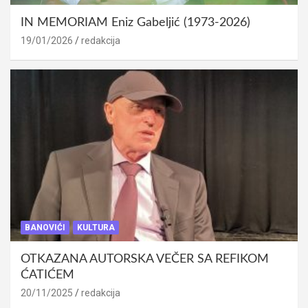
IN MEMORIAM Eniz Gabeljić (1973-2026)
19/01/2026
redakcija
BANOVIĆI
KULTURA
OTKAZANA AUTORSKA VEČER SA REFIKOM
ĆATIĆEM
20/11/2025
redakcija