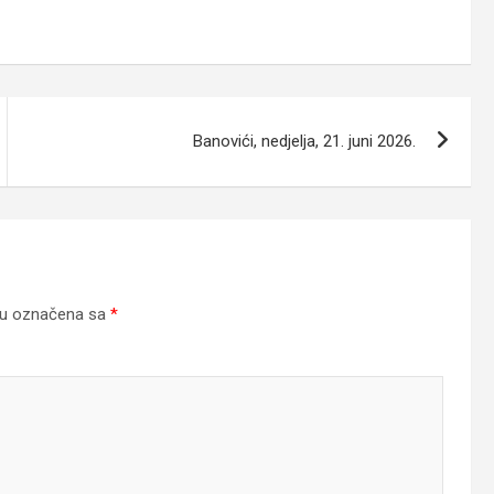
Banovići, nedjelja, 21. juni 2026.
su označena sa
*