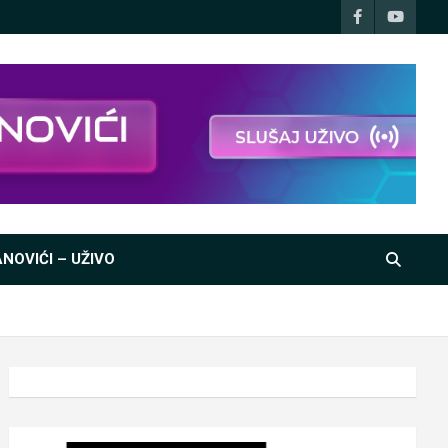
NOVIĆI – UŽIVO