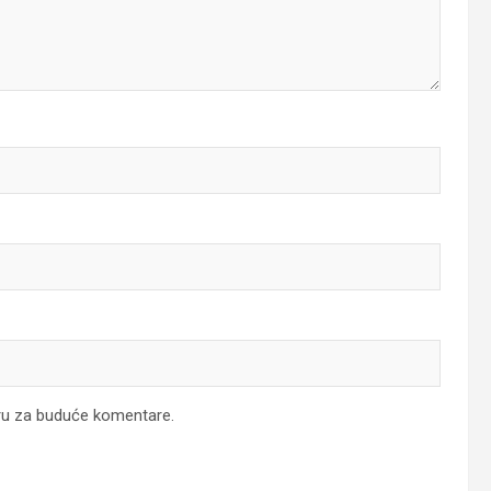
ru za buduće komentare.