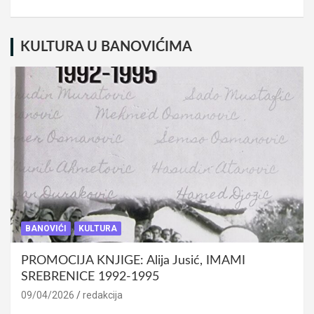
KULTURA U BANOVIĆIMA
BANOVIĆI
KULTURA
PROMOCIJA KNJIGE: Alija Jusić, IMAMI
SREBRENICE 1992-1995
09/04/2026
redakcija