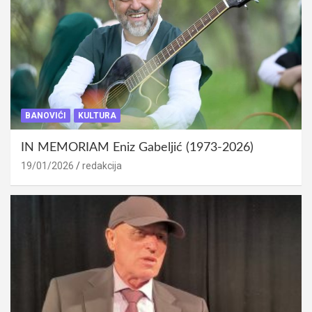
BANOVIĆI
KULTURA
IN MEMORIAM Eniz Gabeljić (1973-2026)
19/01/2026
redakcija