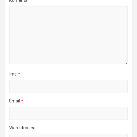
Komentar
*
Ime
*
Email
*
Web stranica