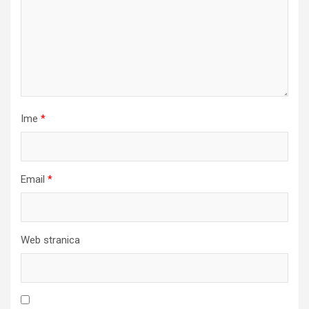
Ime
*
Email
*
Web stranica