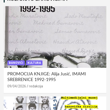
BANOVIĆI
KULTURA
PROMOCIJA KNJIGE: Alija Jusić, IMAMI
SREBRENICE 1992-1995
09/04/2026
redakcija