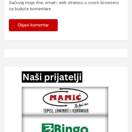
Sačuvaj moje ime, email i web stranicu u ovom browseru
za buduće komentare.