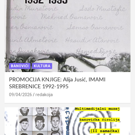
BANOVIĆI
KULTURA
PROMOCIJA KNJIGE: Alija Jusić, IMAMI
SREBRENICE 1992-1995
09/04/2026
redakcija