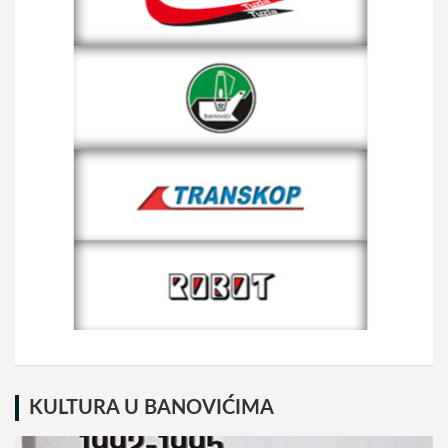
KULTURA U BANOVIĆIMA