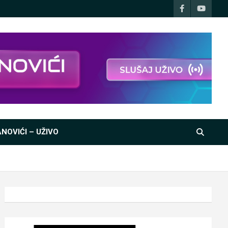
NOVIĆI – UŽIVO