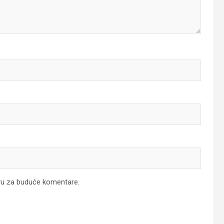
ru za buduće komentare.