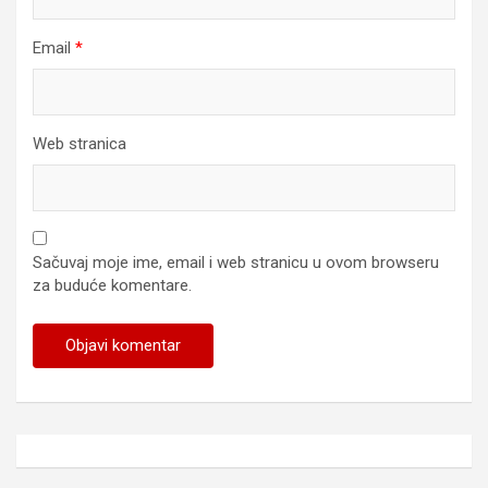
Email
*
Web stranica
Sačuvaj moje ime, email i web stranicu u ovom browseru
za buduće komentare.