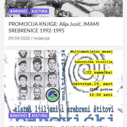
BANOVIĆI
KULTURA
PROMOCIJA KNJIGE: Alija Jusić, IMAMI
SREBRENICE 1992-1995
09/04/2026
redakcija
BANOVIĆI
KULTURA