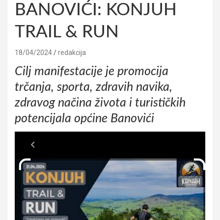
BANOVIĆI: KONJUH
TRAIL & RUN
18/04/2024
redakcija
Cilj manifestacije je promocija
trčanja, sporta, zdravih navika,
zdravog načina života i turističkih
potencijala općine Banovići