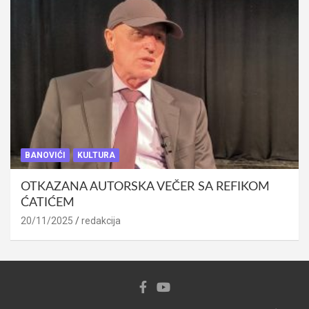
BANOVIĆI
KULTURA
OTKAZANA AUTORSKA VEČER SA REFIKOM
ĆATIĆEM
20/11/2025
redakcija