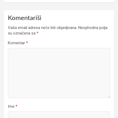
Komentariši
Vaša email adresa neće biti objavljivana.
Neophodna polja
su označena sa
*
Komentar
*
Ime
*