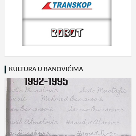
KULTURA U BANOVIĆIMA