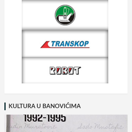
KULTURA U BANOVIĆIMA