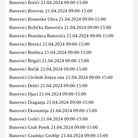
Banovici Borići 21.04.2024 09:00-15:00
Banovici Borovac 21.04.2024 09:00-15:00
Banovici Bosanska Ulica 21.04.2024 09:00-15:00
Banovici Božićka Banovića 21.04.2024 09:00-15:00
Banovici Branilaca Banovića 21.04.2024 09:00-15:00
Banovici Brezici 21.04.2024 09:00-15:00
Banovici Breštica 21.04.2024 09:00-15:00
Banovici Brigići 21.04.2024 09:00-15:00
Banovici Bučik 21.04.2024 09:00-15:00
Banovici Civilnih žrtava rata 21.04.2024 09:00-15:00
Banovici Delići 21.04.2024 09:00-15:00
Banovici Djaci 21.04.2024 09:00-15:00
Banovici Draganja 21.04.2024 09:00-15:00
Banovici Ekonomija 21.04.2024 09:00-15:00
Banovici Golići 21.04.2024 09:00-15:00
Banovici Grab Potok 21.04.2024 09:00-15:00
Banovici Gradsko Groblje 21.04.2024 09:00-15:00