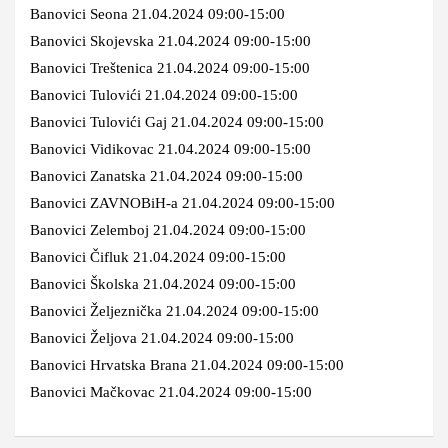
Banovici Seona 21.04.2024 09:00-15:00
Banovici Skojevska 21.04.2024 09:00-15:00
Banovici Treštenica 21.04.2024 09:00-15:00
Banovici Tulovići 21.04.2024 09:00-15:00
Banovici Tulovići Gaj 21.04.2024 09:00-15:00
Banovici Vidikovac 21.04.2024 09:00-15:00
Banovici Zanatska 21.04.2024 09:00-15:00
Banovici ZAVNOBiH-a 21.04.2024 09:00-15:00
Banovici Zelemboj 21.04.2024 09:00-15:00
Banovici Čifluk 21.04.2024 09:00-15:00
Banovici Školska 21.04.2024 09:00-15:00
Banovici Željeznička 21.04.2024 09:00-15:00
Banovici Željova 21.04.2024 09:00-15:00
Banovici Hrvatska Brana 21.04.2024 09:00-15:00
Banovici Mačkovac 21.04.2024 09:00-15:00