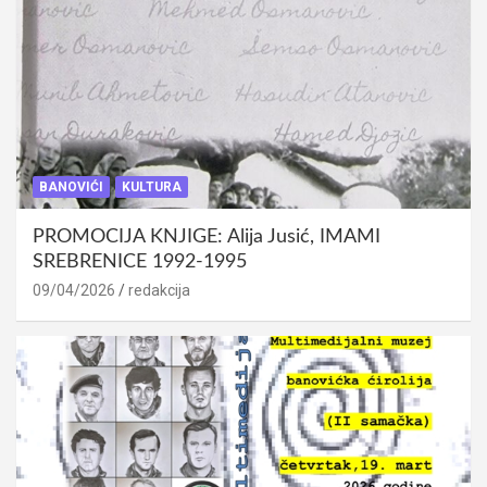
BANOVIĆI
KULTURA
PROMOCIJA KNJIGE: Alija Jusić, IMAMI
SREBRENICE 1992-1995
09/04/2026
redakcija