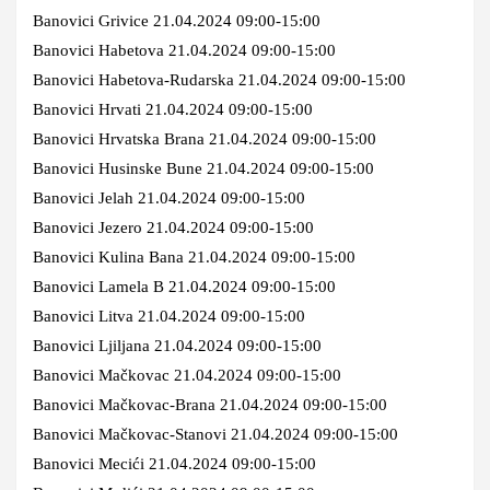
Banovici Grivice 21.04.2024 09:00-15:00
Banovici Habetova 21.04.2024 09:00-15:00
Banovici Habetova-Rudarska 21.04.2024 09:00-15:00
Banovici Hrvati 21.04.2024 09:00-15:00
Banovici Hrvatska Brana 21.04.2024 09:00-15:00
Banovici Husinske Bune 21.04.2024 09:00-15:00
Banovici Jelah 21.04.2024 09:00-15:00
Banovici Jezero 21.04.2024 09:00-15:00
Banovici Kulina Bana 21.04.2024 09:00-15:00
Banovici Lamela B 21.04.2024 09:00-15:00
Banovici Litva 21.04.2024 09:00-15:00
Banovici Ljiljana 21.04.2024 09:00-15:00
Banovici Mačkovac 21.04.2024 09:00-15:00
Banovici Mačkovac-Brana 21.04.2024 09:00-15:00
Banovici Mačkovac-Stanovi 21.04.2024 09:00-15:00
Banovici Mecići 21.04.2024 09:00-15:00