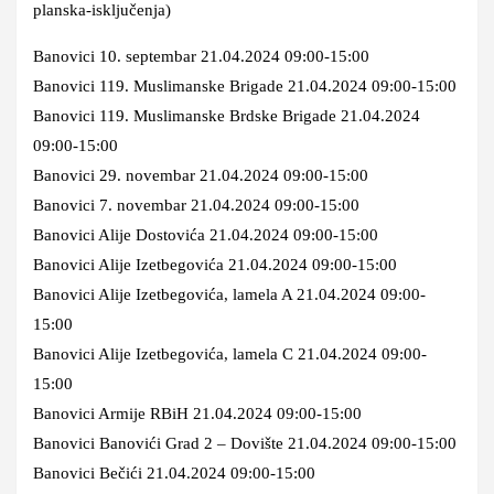
planska-isključenja)
Banovici 10. septembar 21.04.2024 09:00-15:00
Banovici 119. Muslimanske Brigade 21.04.2024 09:00-15:00
Banovici 119. Muslimanske Brdske Brigade 21.04.2024
09:00-15:00
Banovici 29. novembar 21.04.2024 09:00-15:00
Banovici 7. novembar 21.04.2024 09:00-15:00
Banovici Alije Dostovića 21.04.2024 09:00-15:00
Banovici Alije Izetbegovića 21.04.2024 09:00-15:00
Banovici Alije Izetbegovića, lamela A 21.04.2024 09:00-
15:00
Banovici Alije Izetbegovića, lamela C 21.04.2024 09:00-
15:00
Banovici Armije RBiH 21.04.2024 09:00-15:00
Banovici Banovići Grad 2 – Dovište 21.04.2024 09:00-15:00
Banovici Bečići 21.04.2024 09:00-15:00