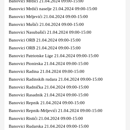
Banovici Mrdići 21.04.2024 09:00-15:00
Banovici Mrdići naselje 21.04.2024 09:00-15:00
Banovici Mrljevići 21.04.2024 09:00-15:00
Banovici Mušići 21.04.2024 09:00-15:00
Banovici Nasubašići 21.04.2024 09:00-15:00
Banovici ORB 21.04.2024 09:00-15:00
Banovici ORB 21.04.2024 09:00-15:00
Banovici Patriotske Lige 21.04.2024 09:00-15:00
Banovici Pionirska 21.04.2024 09:00-15:00
Banovici Radina 21.04.2024 09:00-15:00
Banovici Radinskih rudara 21.04.2024 09:00-15:00
Banovici Radnička 21.04.2024 09:00-15:00
Banovici Rasadnik 21.04.2024 09:00-15:00
Banovici Repnik 21.04.2024 09:00-15:00
Banovici Repnik-Mrljevići 21.04.2024 09:00-15:00
Banovici Ristići 21.04.2024 09:00-15:00
Banovici Rudarska 21.04.2024 09:00-15:00