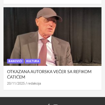
BANOVIĆI
KULTURA
OTKAZANA AUTORSKA VEČER SA REFIKOM
ĆATIĆEM
20/11/2025
redakcija