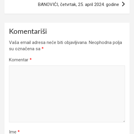
BANOVIĆI, četvrtak, 25. april 2024. godine
Komentariši
Vaša email adresa neće biti objavljivana.
Neophodna polja
su označena sa
*
Komentar
*
Ime
*