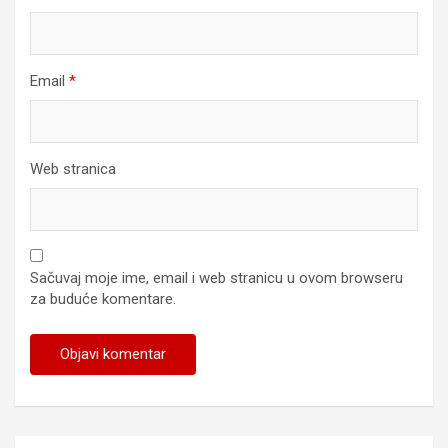
Email
*
Web stranica
Sačuvaj moje ime, email i web stranicu u ovom browseru
za buduće komentare.