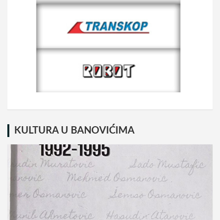
KULTURA U BANOVIĆIMA