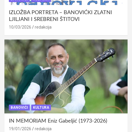
IZLOŽBA PORTRETA – BANOVIĆKI ZLATNI
LJILJANI I SREBRENI ŠTITOVI
10/03/2026
redakcija
BANOVIĆI
KULTURA
IN MEMORIAM Eniz Gabeljić (1973-2026)
19/01/2026
redakcija