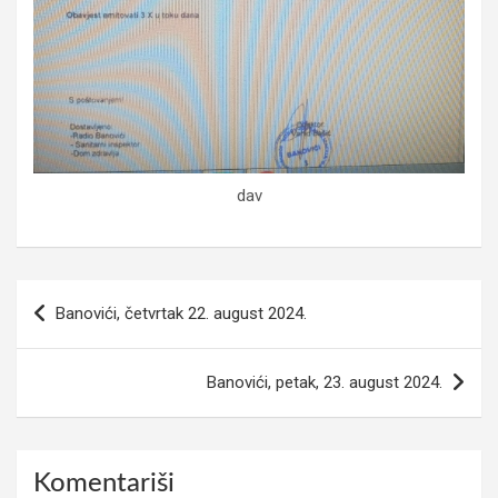
dav
Navigacija
Banovići, četvrtak 22. august 2024.
članaka
Banovići, petak, 23. august 2024.
Komentariši