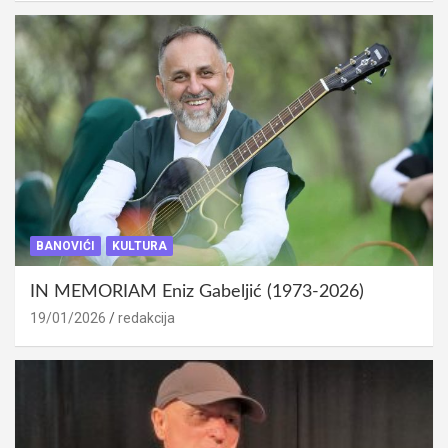
BANOVIĆI
KULTURA
IN MEMORIAM Eniz Gabeljić (1973-2026)
19/01/2026
redakcija