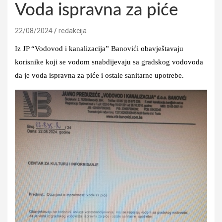
Voda ispravna za piće
22/08/2024
redakcija
Iz JP “Vodovod i kanalizacija” Banovići obavještavaju
korisnike koji se vodom snabdijevaju sa gradskog vodovoda
da je voda ispravna za piće i ostale sanitarne upotrebe.