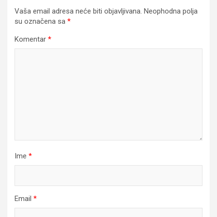
Vaša email adresa neće biti objavljivana.
Neophodna polja
su označena sa
*
Komentar
*
Ime
*
Email
*