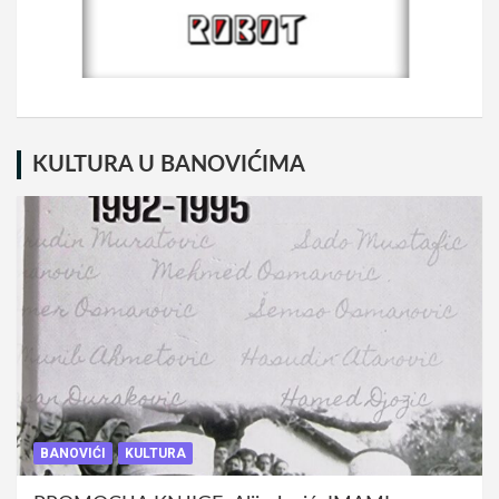
KULTURA U BANOVIĆIMA
BANOVIĆI
KULTURA