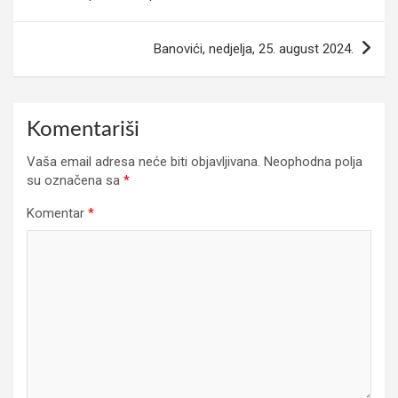
članaka
Banovići, nedjelja, 25. august 2024.
Komentariši
Vaša email adresa neće biti objavljivana.
Neophodna polja
su označena sa
*
Komentar
*