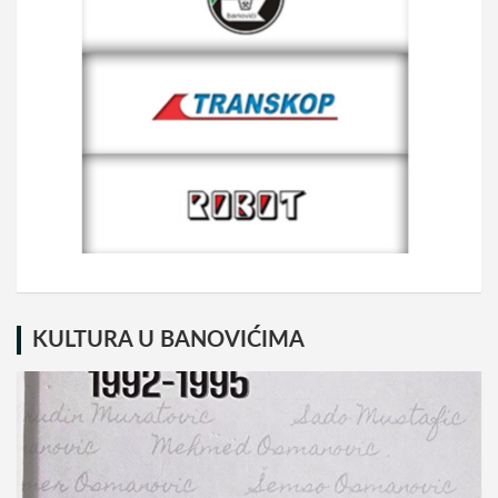
KULTURA U BANOVIĆIMA