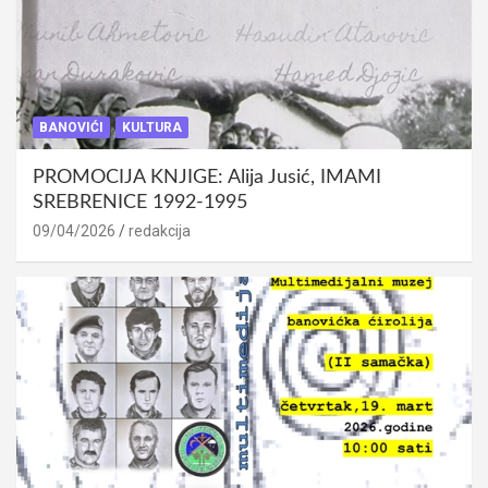
BANOVIĆI
KULTURA
PROMOCIJA KNJIGE: Alija Jusić, IMAMI
SREBRENICE 1992-1995
09/04/2026
redakcija