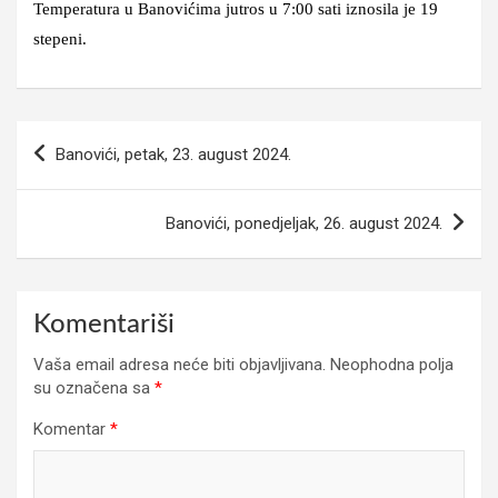
Temperatura u Banovićima jutros u 7:00 sati iznosila je 19
stepeni.
Navigacija
Banovići, petak, 23. august 2024.
članaka
Banovići, ponedjeljak, 26. august 2024.
Komentariši
Vaša email adresa neće biti objavljivana.
Neophodna polja
su označena sa
*
Komentar
*