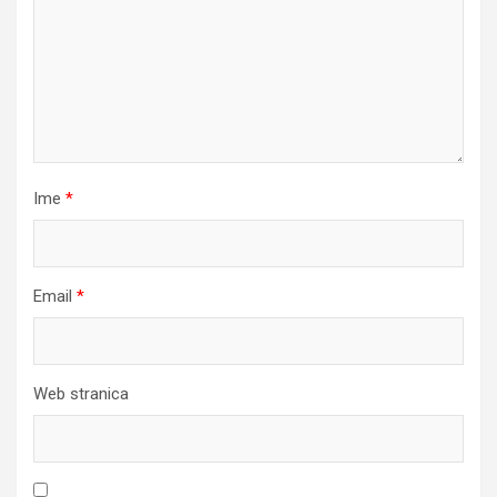
Ime
*
Email
*
Web stranica