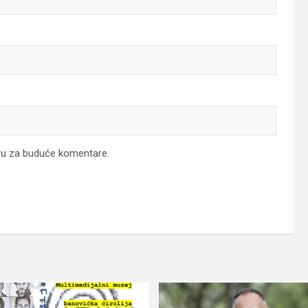
ru za buduće komentare.