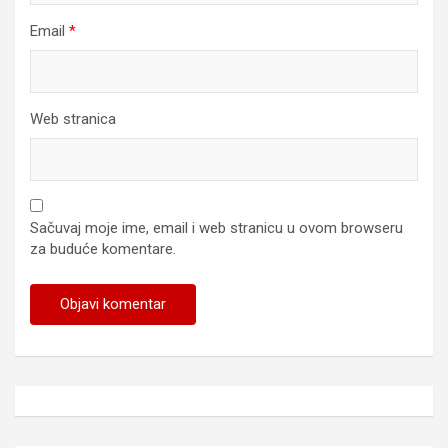
Email
*
Web stranica
Sačuvaj moje ime, email i web stranicu u ovom browseru
za buduće komentare.