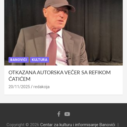
BANOVIĆI
KULTURA
OTKAZANA AUTORSKA VEČER SA REFIKOM
ĆATIĆEM
20/11/2025
redakcija
Copyright © 2026
Centar za kulturu i informisanje Banovići