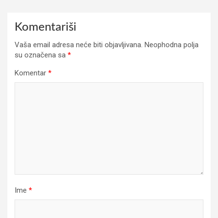
Komentariši
Vaša email adresa neće biti objavljivana.
Neophodna polja
su označena sa
*
Komentar
*
Ime
*