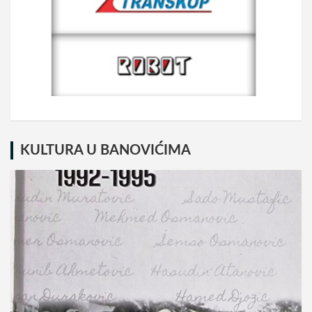
KULTURA U BANOVIĆIMA