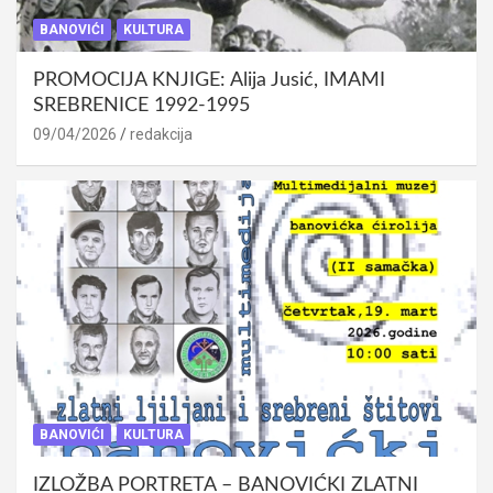
BANOVIĆI
KULTURA
PROMOCIJA KNJIGE: Alija Jusić, IMAMI
SREBRENICE 1992-1995
09/04/2026
redakcija
BANOVIĆI
KULTURA
IZLOŽBA PORTRETA – BANOVIĆKI ZLATNI