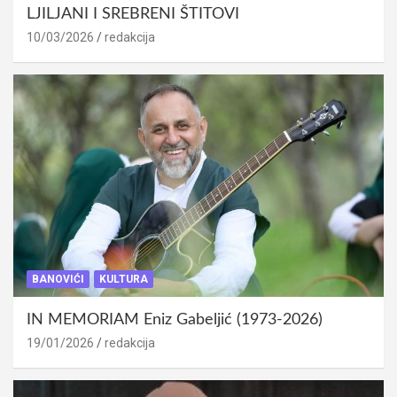
LJILJANI I SREBRENI ŠTITOVI
10/03/2026
redakcija
BANOVIĆI
KULTURA
IN MEMORIAM Eniz Gabeljić (1973-2026)
19/01/2026
redakcija