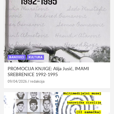
BANOVIĆI
KULTURA
PROMOCIJA KNJIGE: Alija Jusić, IMAMI
SREBRENICE 1992-1995
09/04/2026
redakcija