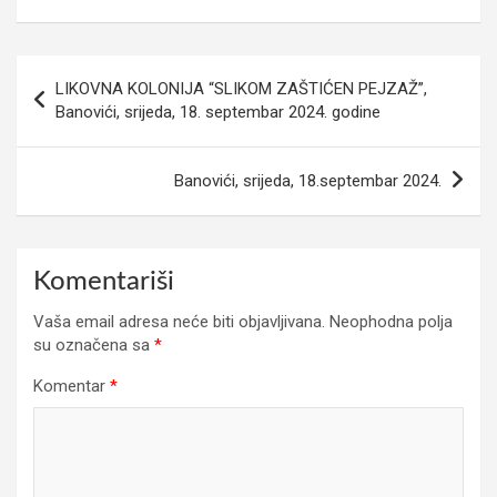
Navigacija
LIKOVNA KOLONIJA “SLIKOM ZAŠTIĆEN PEJZAŽ”,
članaka
Banovići, srijeda, 18. septembar 2024. godine
Banovići, srijeda, 18.septembar 2024.
Komentariši
Vaša email adresa neće biti objavljivana.
Neophodna polja
su označena sa
*
Komentar
*