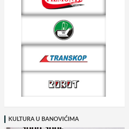
KULTURA U BANOVIĆIMA