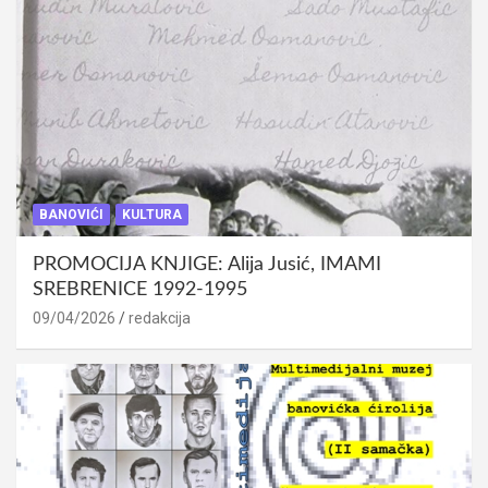
BANOVIĆI
KULTURA
PROMOCIJA KNJIGE: Alija Jusić, IMAMI
SREBRENICE 1992-1995
09/04/2026
redakcija