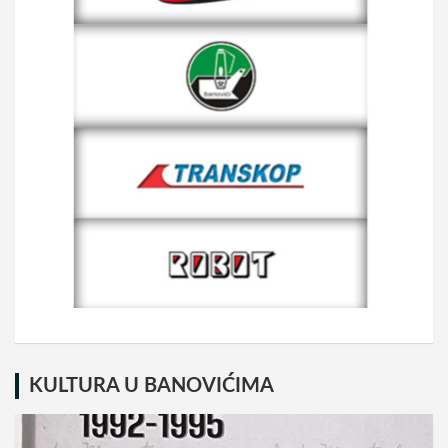
KULTURA U BANOVIĆIMA