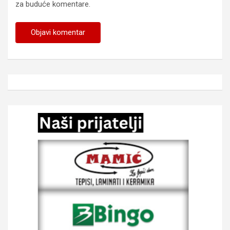
za buduće komentare.