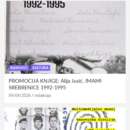
BANOVIĆI
KULTURA
PROMOCIJA KNJIGE: Alija Jusić, IMAMI
SREBRENICE 1992-1995
09/04/2026
redakcija