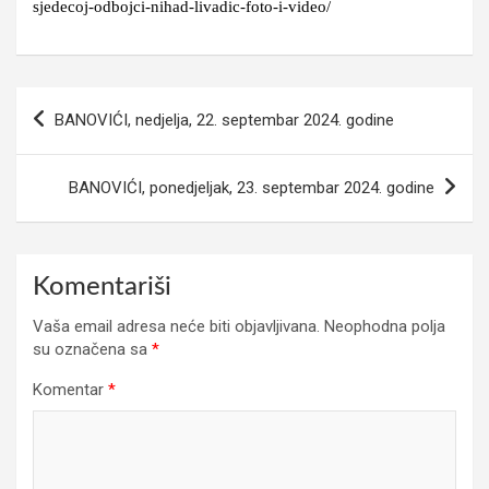
sjedecoj-odbojci-nihad-livadic-foto-i-video/
Navigacija
BANOVIĆI, nedjelja, 22. septembar 2024. godine
članaka
BANOVIĆI, ponedjeljak, 23. septembar 2024. godine
Komentariši
Vaša email adresa neće biti objavljivana.
Neophodna polja
su označena sa
*
Komentar
*