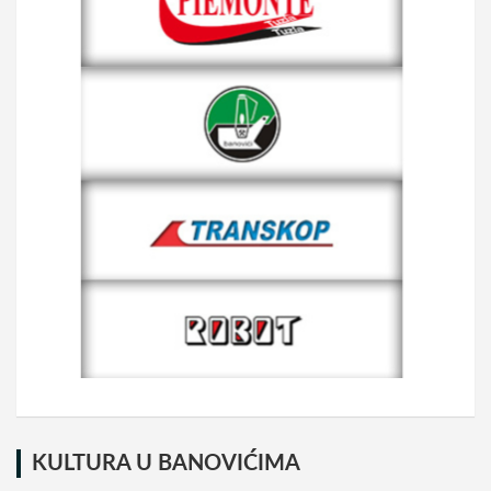
KULTURA U BANOVIĆIMA