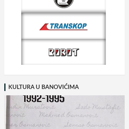
KULTURA U BANOVIĆIMA