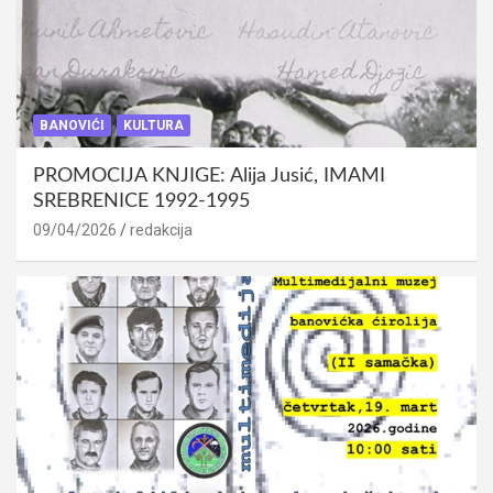
BANOVIĆI
KULTURA
PROMOCIJA KNJIGE: Alija Jusić, IMAMI
SREBRENICE 1992-1995
09/04/2026
redakcija