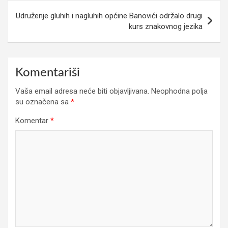
Udruženje gluhih i nagluhih općine Banovići održalo drugi
kurs znakovnog jezika
Komentariši
Vaša email adresa neće biti objavljivana.
Neophodna polja
su označena sa
*
Komentar
*