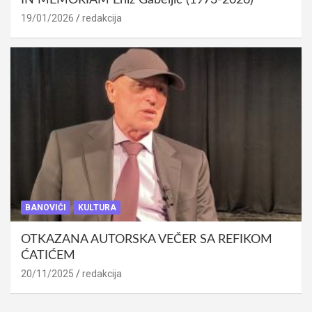
19/01/2026
redakcija
BANOVIĆI
KULTURA
OTKAZANA AUTORSKA VEČER SA REFIKOM
ĆATIĆEM
20/11/2025
redakcija